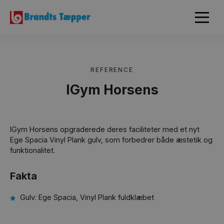
REFERENCE
IGym Horsens
IGym Horsens opgraderede deres faciliteter med et nyt
Ege Spacia Vinyl Plank gulv, som forbedrer både æstetik og
funktionalitet.
Fakta
Gulv: Ege Spacia, Vinyl Plank fuldklæbet