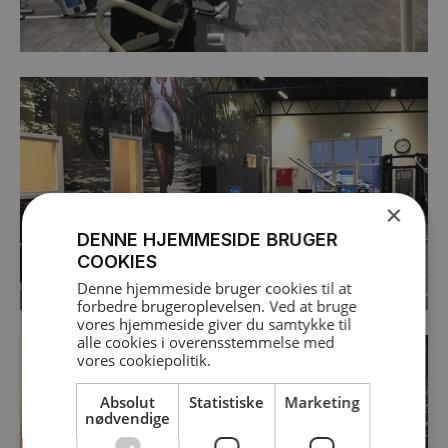
×
DENNE HJEMMESIDE BRUGER
COOKIES
Denne hjemmeside bruger cookies til at
forbedre brugeroplevelsen. Ved at bruge
vores hjemmeside giver du samtykke til
alle cookies i overensstemmelse med
vores cookiepolitik.
Absolut
Statistiske
Marketing
nødvendige